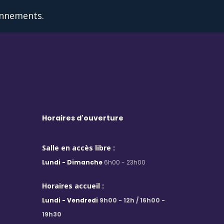
onnements.
Horaires d'ouverture
Salle en accès libre :
Lundi - Dimanche
6h00 - 23h00
Horaires accueil :
Lundi - Vendredi
9h00 - 12h / 16h00 -
19h30