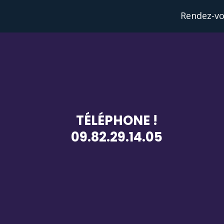
Rendez-vo
TÉLÉPHONE !
09.82.29.14.05