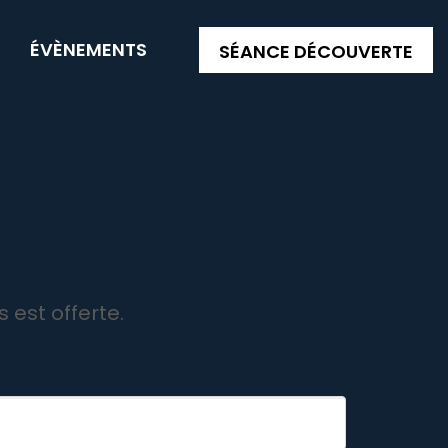
G
ÉVÈNEMENTS
SÉANCE DÉCOUVERTE
est offerte.