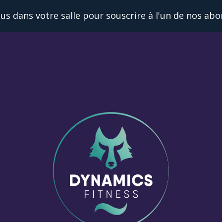
us dans votre salle pour souscrire à l'un de nos ab