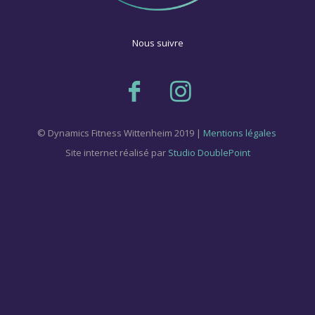
Nous suivre
© Dynamics Fitness Wittenheim 2019 |
Mentions légales
Site internet réalisé par
Studio DoublePoint