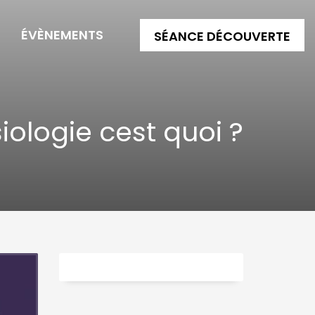
G
ÉVÈNEMENTS
SÉANCE DÉCOUVERTE
iologie cest quoi ?