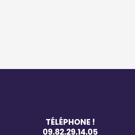
TÉLÉPHONE !
09.82.29.14.05