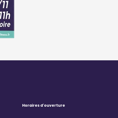
Horaires d'ouverture