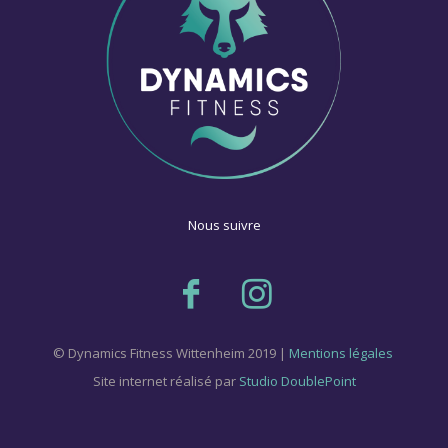
Nous suivre
© Dynamics Fitness Wittenheim 2019 |
Mentions légales
Site internet réalisé par
Studio DoublePoint