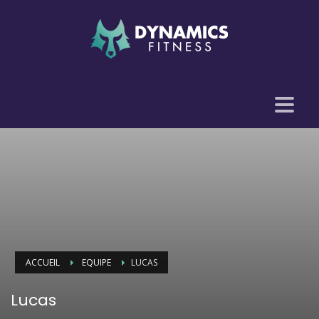
ACCUEIL
EQUIPE
LUCAS
Lucas