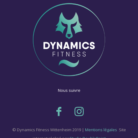
Nous suivre
© Dynamics Fitness Wittenheim 2019 |
Mentions légales
Site