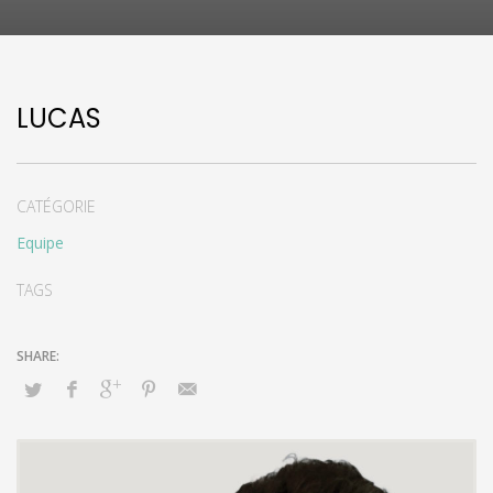
LUCAS
CATÉGORIE
Equipe
TAGS