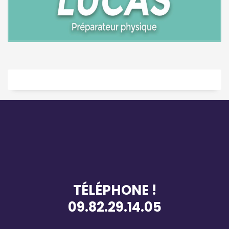
TÉLÉPHONE !
09.82.29.14.05