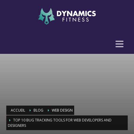
ACCUEIL
BLOG
WEB DESIGN
TOP 10 BUG TRACKING TOOLS FOR WEB DEVELOPERS AND
DESIGNERS