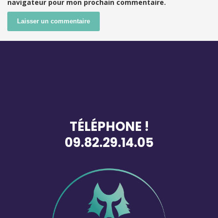
navigateur pour mon prochain commentaire.
TÉLÉPHONE !
09.82.29.14.05