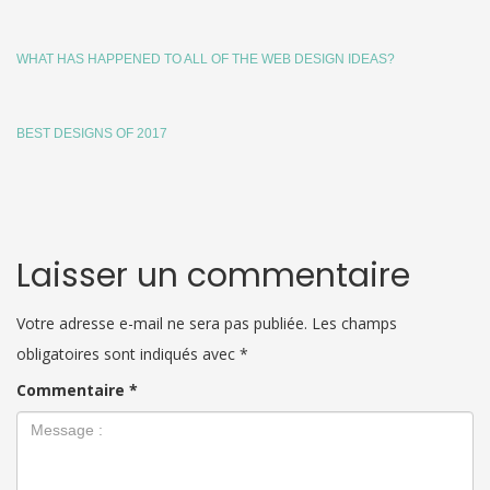
WHAT HAS HAPPENED TO ALL OF THE WEB DESIGN IDEAS?
BEST DESIGNS OF 2017
Laisser un commentaire
Votre adresse e-mail ne sera pas publiée.
Les champs
obligatoires sont indiqués avec
*
Commentaire
*