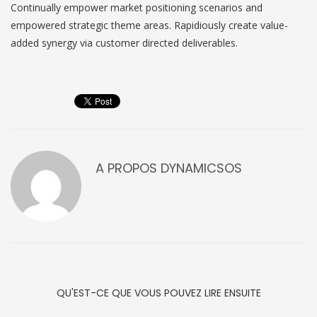
Continually empower market positioning scenarios and
empowered strategic theme areas. Rapidiously create value-
added synergy via customer directed deliverables.
A PROPOS
DYNAMICSOS
QU'EST-CE QUE VOUS POUVEZ LIRE ENSUITE