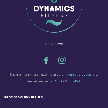
Nous suivre
© Dynamics Fitness Wittenheim 2019 |
Mentions légales
Site
internet réalisé par
Studio DoublePoint
Horaires d'ouverture