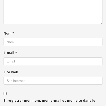
Nom
*
E-mail
*
Site web
Enregistrer mon nom, mon e-mail et mon site dans le