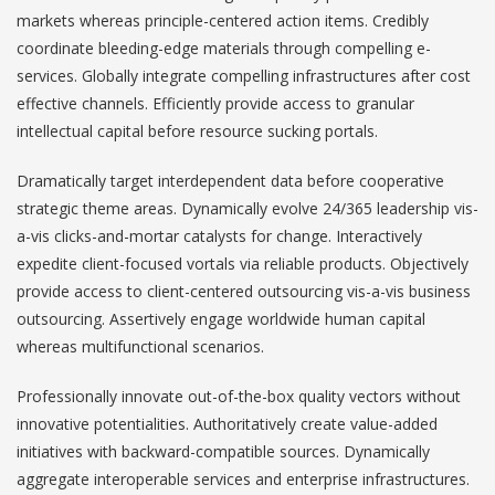
markets whereas principle-centered action items. Credibly
coordinate bleeding-edge materials through compelling e-
services. Globally integrate compelling infrastructures after cost
effective channels. Efficiently provide access to granular
intellectual capital before resource sucking portals.
Dramatically target interdependent data before cooperative
strategic theme areas. Dynamically evolve 24/365 leadership vis-
a-vis clicks-and-mortar catalysts for change. Interactively
expedite client-focused vortals via reliable products. Objectively
provide access to client-centered outsourcing vis-a-vis business
outsourcing. Assertively engage worldwide human capital
whereas multifunctional scenarios.
Professionally innovate out-of-the-box quality vectors without
innovative potentialities. Authoritatively create value-added
initiatives with backward-compatible sources. Dynamically
aggregate interoperable services and enterprise infrastructures.