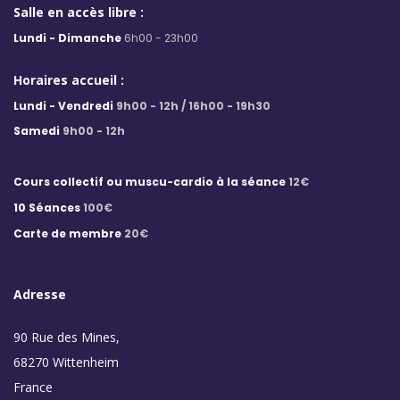
Salle en accès libre :
Lundi - Dimanche
6h00 - 23h00
Horaires accueil :
Lundi - Vendredi
9h00 - 12h / 16h00 - 19h30
Samedi
9h00 - 12h
Cours collectif ou muscu-cardio à la séance
12€
10 Séances
100€
Carte de membre
20€
Adresse
90 Rue des Mines,
68270 Wittenheim
France